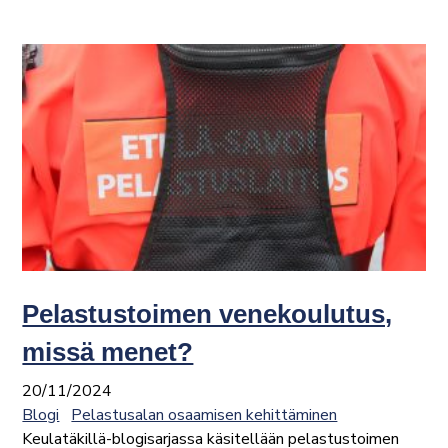
Pelastustoimen venekoulutus,
missä menet?
20/11/2024
Blogi
Pelastusalan osaamisen kehittäminen
Keulatäkillä-blogisarjassa käsitellään pelastustoimen