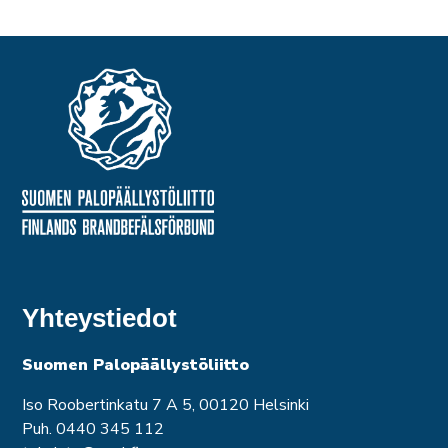
Yhteystiedot
Suomen Palopäällystöliitto
Iso Roobertinkatu 7 A 5, 00120 Helsinki
Puh. 0440 345 112