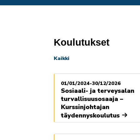
Koulutukset
Kaikki
01/01/2024-30/12/2026
Sosiaali- ja terveysalan
turvallisuusosaaja –
Kurssinjohtajan
täydennyskoulutus