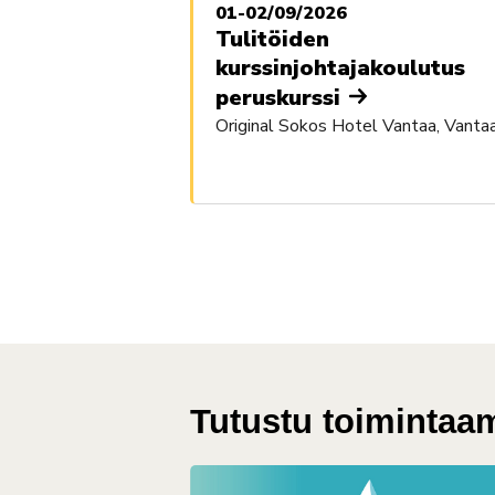
01-02/09/2026
Tulitöiden
kurssinjohtajakoulutus
peruskurssi
Original Sokos Hotel Vantaa, Vanta
Tutustu toiminta