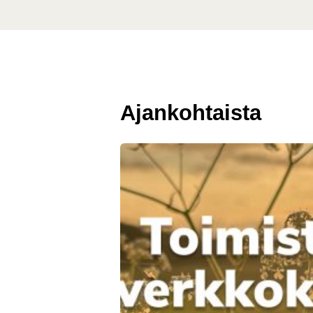
Ajankohtaista