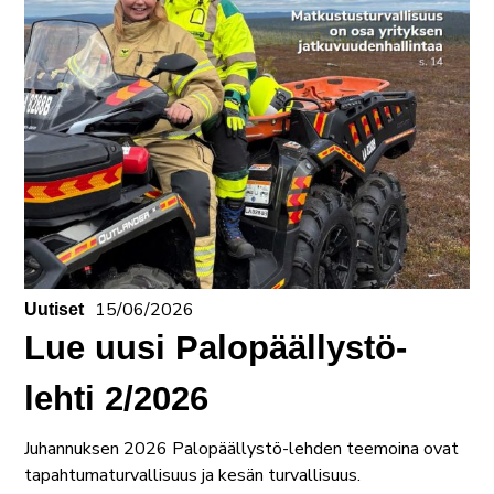
15/06/2026
Uutiset
Lue uusi Palopäällystö-
lehti 2/2026
Juhannuksen 2026 Palopäällystö-lehden teemoina ovat
tapahtumaturvallisuus ja kesän turvallisuus.