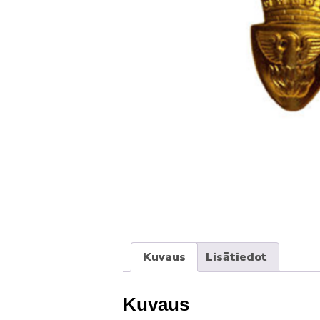
Kuvaus
Lisätiedot
Kuvaus