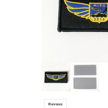
Kuvaus