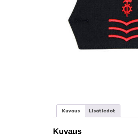
Kuvaus
Lisätiedot
Kuvaus